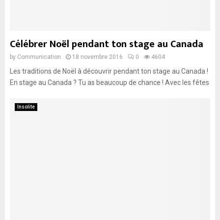
Célébrer Noël pendant ton stage au Canada
by
Communication
18 novembre 2016
0
4604
Les traditions de Noël à découvrir pendant ton stage au Canada !
En stage au Canada ? Tu as beaucoup de chance ! Avec les fêtes
Insolite