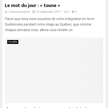
Le mot du jour : « toune »
by
Communication
14 septembre 2011
0
3
Parce que nous nous soucions de votre intégration en terre
Québécoise pendant votre stage au Québec, que comme
chaque semaine nous allons vous révéler un
Insolite