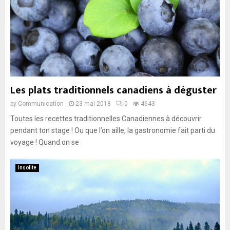
Les plats traditionnels canadiens à déguster
by
Communication
23 mai 2018
0
4643
Toutes les recettes traditionnelles Canadiennes à découvrir
pendant ton stage ! Ou que l’on aille, la gastronomie fait parti du
voyage ! Quand on se
Insolite