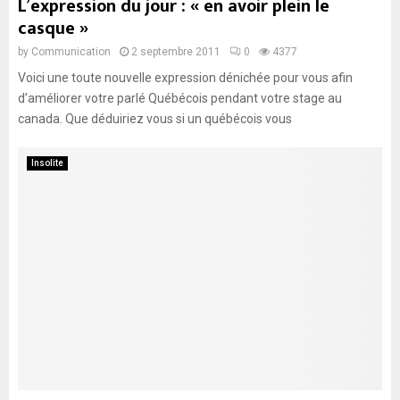
L’expression du jour : « en avoir plein le
casque »
by
Communication
2 septembre 2011
0
4377
Voici une toute nouvelle expression dénichée pour vous afin
d’améliorer votre parlé Québécois pendant votre stage au
canada. Que déduiriez vous si un québécois vous
Insolite