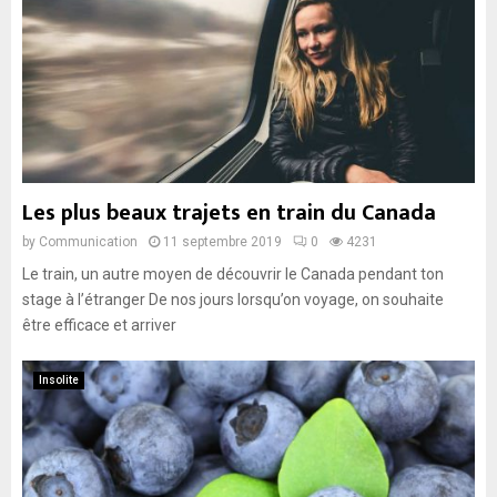
Les plus beaux trajets en train du Canada
by
Communication
11 septembre 2019
0
4231
Le train, un autre moyen de découvrir le Canada pendant ton
stage à l’étranger De nos jours lorsqu’on voyage, on souhaite
être efficace et arriver
Insolite