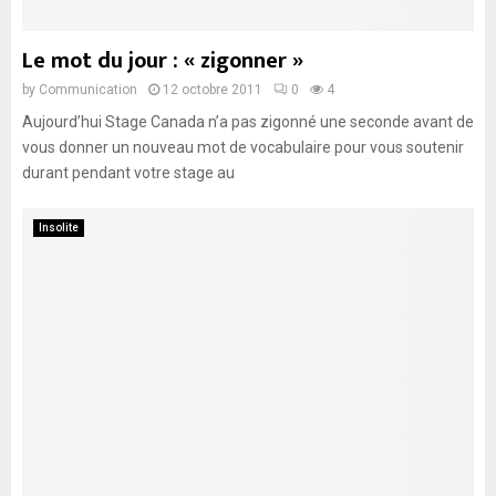
Le mot du jour : « zigonner »
by
Communication
12 octobre 2011
0
4
Aujourd’hui Stage Canada n’a pas zigonné une seconde avant de
vous donner un nouveau mot de vocabulaire pour vous soutenir
durant pendant votre stage au
Insolite