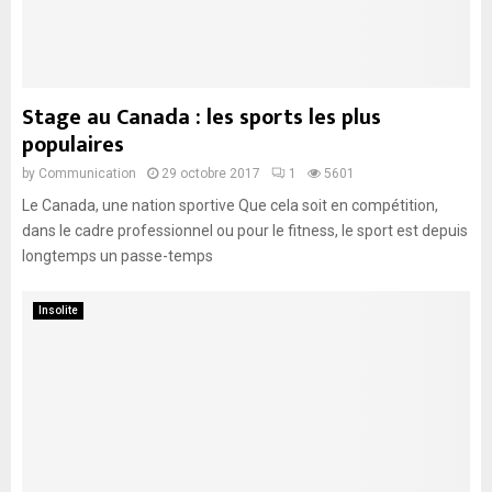
Stage au Canada : les sports les plus
populaires
by
Communication
29 octobre 2017
1
5601
Le Canada, une nation sportive Que cela soit en compétition,
dans le cadre professionnel ou pour le fitness, le sport est depuis
longtemps un passe-temps
Insolite