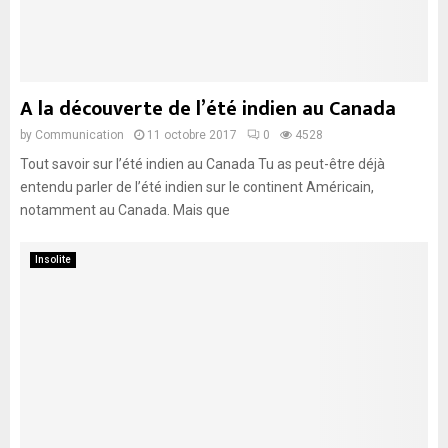
A la découverte de l’été indien au Canada
by
Communication
11 octobre 2017
0
4528
Tout savoir sur l’été indien au Canada Tu as peut-être déjà
entendu parler de l’été indien sur le continent Américain,
notamment au Canada. Mais que
Insolite