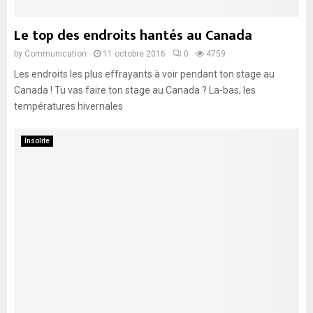
Le top des endroits hantés au Canada
by
Communication
11 octobre 2016
0
4759
Les endroits les plus effrayants à voir pendant ton stage au
Canada ! Tu vas faire ton stage au Canada ? La-bas, les
températures hivernales
Insolite