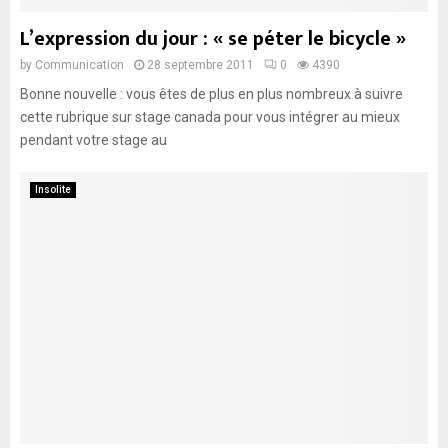
L’expression du jour : « se péter le bicycle »
by
Communication
28 septembre 2011
0
4390
Bonne nouvelle : vous êtes de plus en plus nombreux à suivre
cette rubrique sur stage canada pour vous intégrer au mieux
pendant votre stage au
Insolite