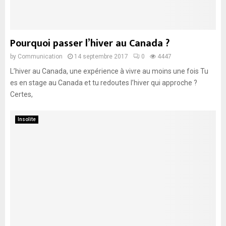
Pourquoi passer l’hiver au Canada ?
by
Communication
14 septembre 2017
0
4447
L’hiver au Canada, une expérience à vivre au moins une fois Tu
es en stage au Canada et tu redoutes l’hiver qui approche ?
Certes,
Insolite