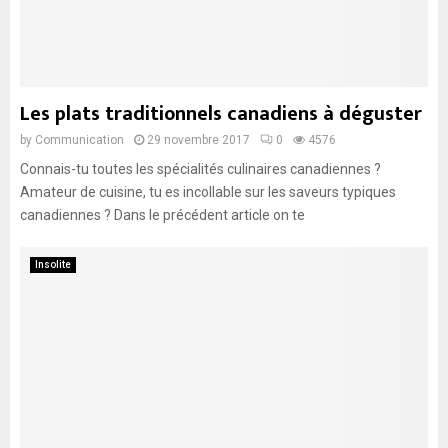
Les plats traditionnels canadiens à déguster
by
Communication
29 novembre 2017
0
4576
Connais-tu toutes les spécialités culinaires canadiennes ?
Amateur de cuisine, tu es incollable sur les saveurs typiques
canadiennes ? Dans le précédent article on te
Insolite