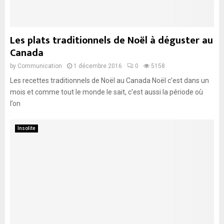
Les plats traditionnels de Noël à déguster au
Canada
by
Communication
1 décembre 2016
0
5158
Les recettes traditionnels de Noël au Canada Noël c’est dans un
mois et comme tout le monde le sait, c’est aussi la période où
l’on
Insolite