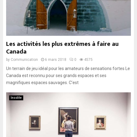
Les activités les plus extrêmes à faire au
Canada
by
Communication
6 mars 2018
0
4575
Un terrain de jeu idéal pour les amateurs de sensations fortes Le
Canada est reconnu pour ses grands espaces et ses
magnifiques espaces sauvages. C’est
Insolite