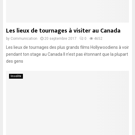
Les lieux de tournages à visiter au Canada
by
Communication
20 septembre 2017
0
4652
Les lieux de tournages des plus grands films Hollywoodiens à voir
pendant ton stage au Canada Il n’est pas étonnant que la plupart
des gens
Insolite