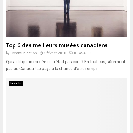
Top 6 des meilleurs musées canadiens
by
Communication
6 février 2018
0
4688
Qui a dit qu’un musée ce n’était pas cool ? En tout cas, sûrement
pas au Canada ! Le pays a la chance d’être rempli
Insolite