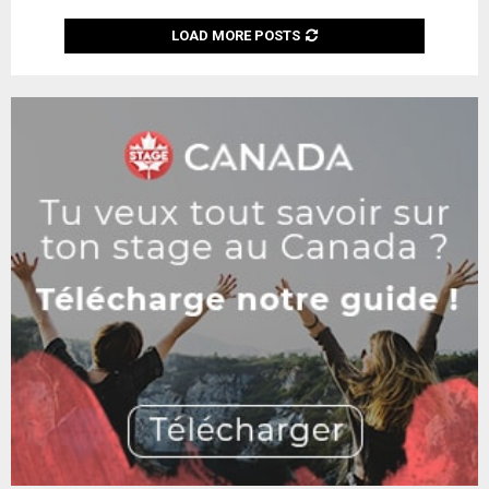
LOAD MORE POSTS