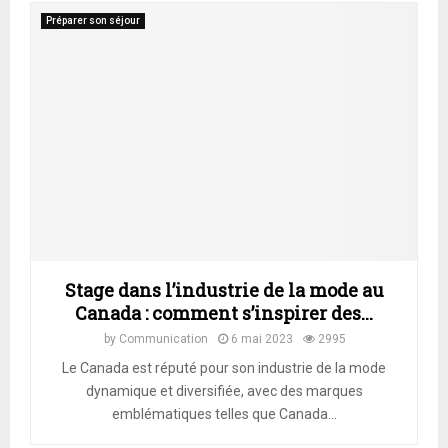
Préparer son séjour
Stage dans l’industrie de la mode au
Canada : comment s’inspirer des...
by
Communication
6 mai 2023
2995
Le Canada est réputé pour son industrie de la mode
dynamique et diversifiée, avec des marques
emblématiques telles que Canada...