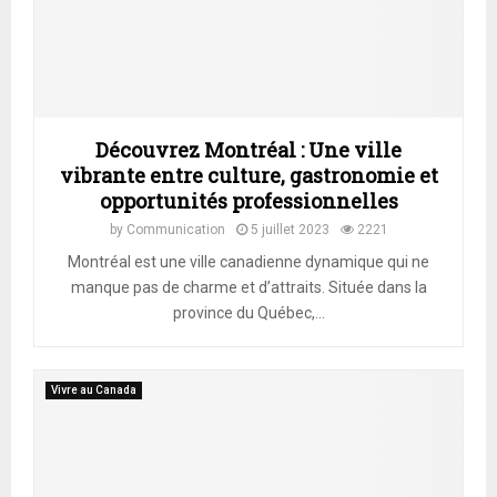
Découvrez Montréal : Une ville
vibrante entre culture, gastronomie et
opportunités professionnelles
by
Communication
5 juillet 2023
2221
Montréal est une ville canadienne dynamique qui ne
manque pas de charme et d’attraits. Située dans la
province du Québec,...
Vivre au Canada