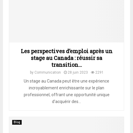
Les perspectives d’emploi après un
stage au Canada : réussir sa
transition...
by
Communication
28 juin 2023
2291
Un stage au Canada peut être une expérience
incroyablement enrichissante sur le plan
professionnel, offrant une opportunité unique
d’acquérir des...
Blog