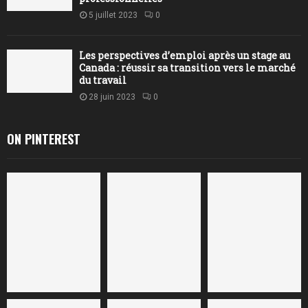
5 juillet 2023
0
Les perspectives d’emploi après un stage au
Canada : réussir sa transition vers le marché
du travail
28 juin 2023
0
ON PINTEREST