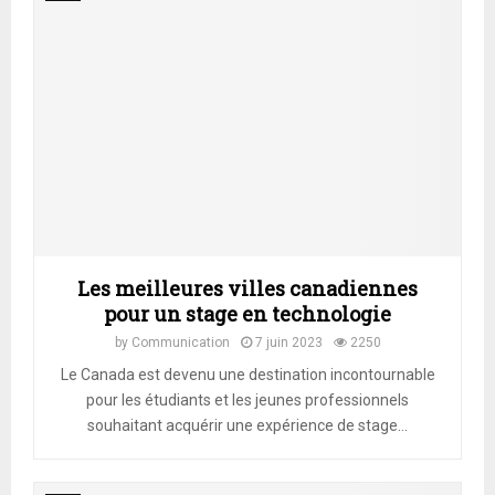
Les meilleures villes canadiennes
pour un stage en technologie
by
Communication
7 juin 2023
2250
Le Canada est devenu une destination incontournable
pour les étudiants et les jeunes professionnels
souhaitant acquérir une expérience de stage...