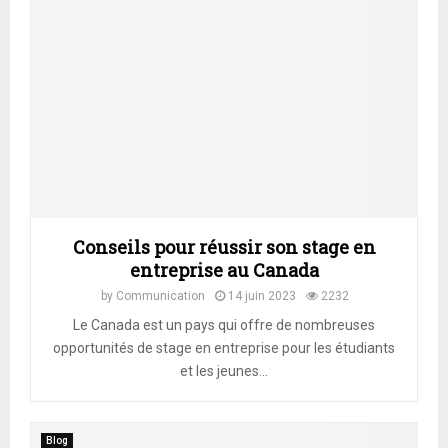
Conseils pour réussir son stage en
entreprise au Canada
by
Communication
14 juin 2023
2232
Le Canada est un pays qui offre de nombreuses
opportunités de stage en entreprise pour les étudiants
et les jeunes...
Blog