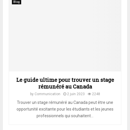
Blog
Le guide ultime pour trouver un stage
rémunéré au Canada
by
Communication
2 juin 2023
2248
Trouver un stage rémunéré au Canada peut être une
opportunité excitante pour les étudiants et les jeunes
professionnels qui souhaitent...