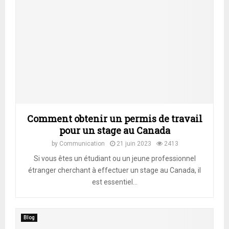
Comment obtenir un permis de travail
pour un stage au Canada
by
Communication
21 juin 2023
2413
Si vous êtes un étudiant ou un jeune professionnel
étranger cherchant à effectuer un stage au Canada, il
est essentiel...
Blog