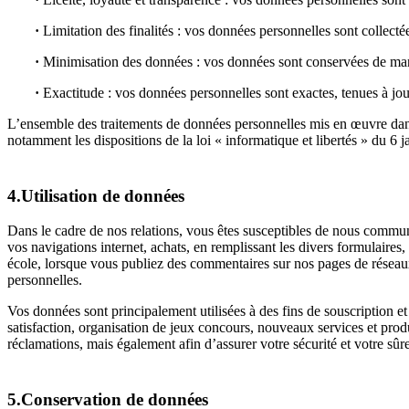
·
Limitation des finalités : vos données personnelles sont collectée
·
Minimisation des données : vos données sont conservées de manière
·
Exactitude : vos données personnelles sont exactes, tenues à jour
L’ensemble des traitements de données personnelles mis en œuvre dans 
notamment les dispositions de la loi « informatique et libertés » du
4.Utilisation de données
Dans le cadre de nos relations, vous êtes susceptibles de nous commun
vos navigations internet, achats, en remplissant les divers formulaires
école, lorsque vous publiez des commentaires sur nos pages de réseau
personnelles.
Vos données sont principalement utilisées à des fins de souscription et
satisfaction, organisation de jeux concours, nouveaux services et produ
réclamations, mais également afin d’assurer votre sécurité et votre sûre
5.Conservation de données