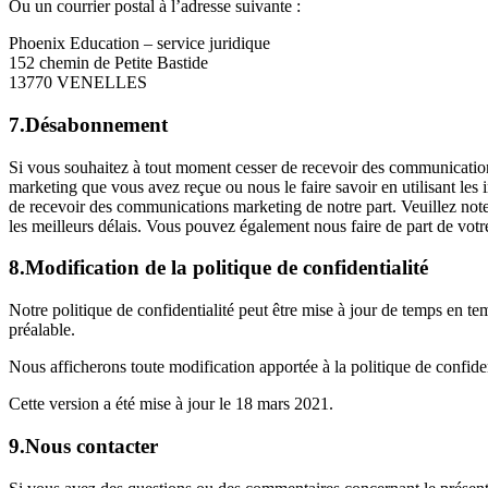
Ou un courrier postal à l’adresse suivante :
Phoenix Education – service juridique
152 chemin de Petite Bastide
13770 VENELLES
7.Désabonnement
Si vous souhaitez à tout moment cesser de recevoir des communication
marketing que vous avez reçue ou nous le faire savoir en utilisant les
de recevoir des communications marketing de notre part. Veuillez no
les meilleurs délais. Vous pouvez également nous faire de part de vot
8.Modification de la politique de confidentialité
Notre politique de confidentialité peut être mise à jour de temps en te
préalable.
Nous afficherons toute modification apportée à la politique de confide
Cette version a été mise à jour le 18 mars 2021.
9.Nous contacter