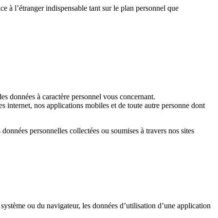
ce à l’étranger indispensable tant sur le plan personnel que
er des données à caractère personnel vous concernant.
es internet, nos applications mobiles et de toute autre personne dont
es données personnelles collectées ou soumises à travers nos sites
système ou du navigateur, les données d’utilisation d’une application