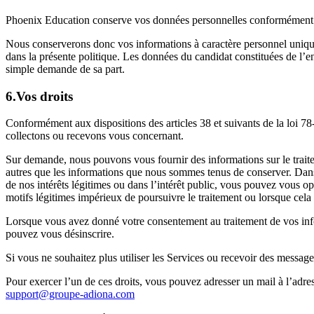
Phoenix Education conserve vos données personnelles conformément au
Nous conserverons donc vos informations à caractère personnel uniquem
dans la présente politique. Les données du candidat constituées de l’
simple demande de sa part.
6.Vos droits
Conformément aux dispositions des articles 38 et suivants de la loi 78
collectons ou recevons vous concernant.
Sur demande, nous pouvons vous fournir des informations sur le traite
autres que les informations que nous sommes tenus de conserver. Dans 
de nos intérêts légitimes ou dans l’intérêt public, vous pouvez vous o
motifs légitimes impérieux de poursuivre le traitement ou lorsque cela 
Lorsque vous avez donné votre consentement au traitement de vos info
pouvez vous désinscrire.
Si vous ne souhaitez plus utiliser les Services ou recevoir des messa
Pour exercer l’un de ces droits, vous pouvez adresser un mail à l’adres
support@groupe-adiona.com