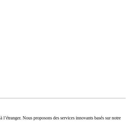
à l’étranger. Nous proposons des services innovants basés sur notre