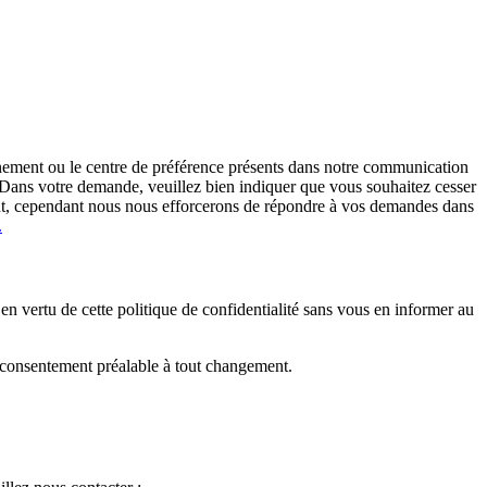
nement ou le centre de préférence présents dans notre communication
». Dans votre demande, veuillez bien indiquer que vous souhaitez cesser
ent, cependant nous nous efforcerons de répondre à vos demandes dans
.
en vertu de cette politique de confidentialité sans vous en informer au
re consentement préalable à tout changement.