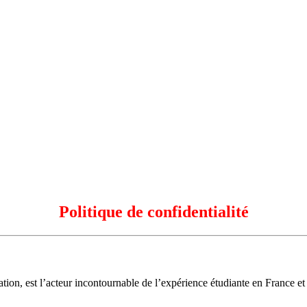
Politique de confidentialité
n, est l’acteur incontournable de l’expérience étudiante en France et 