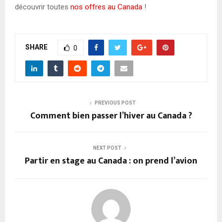
découvrir toutes
nos offres au Canada
!
SHARE
0
PREVIOUS POST
Comment bien passer l’hiver au Canada ?
NEXT POST
Partir en stage au Canada : on prend l’avion