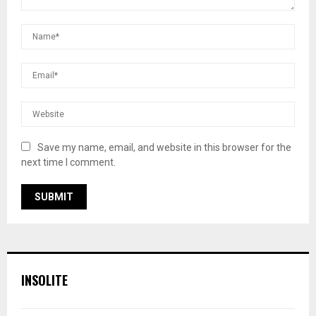
Save my name, email, and website in this browser for the
next time I comment.
INSOLITE