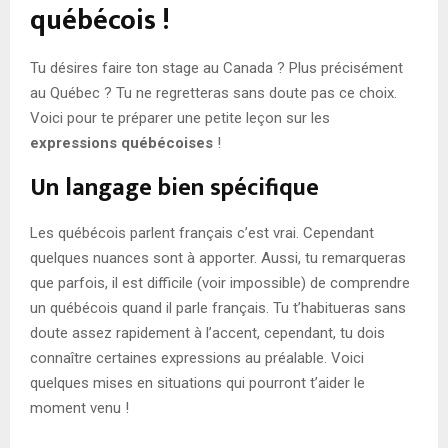
québécois !
Tu désires faire ton stage au Canada ? Plus précisément
au Québec ? Tu ne regretteras sans doute pas ce choix.
Voici pour te préparer une petite leçon sur les
expressions québécoises
!
Un langage bien spécifique
Les québécois parlent français c’est vrai. Cependant
quelques nuances sont à apporter. Aussi, tu remarqueras
que parfois, il est difficile (voir impossible) de comprendre
un québécois quand il parle français. Tu t’habitueras sans
doute assez rapidement à l’accent, cependant, tu dois
connaître certaines expressions au préalable. Voici
quelques mises en situations qui pourront t’aider le
moment venu !