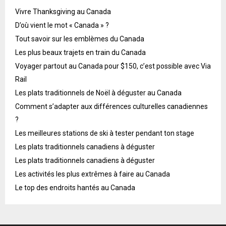
Vivre Thanksgiving au Canada
D’où vient le mot « Canada » ?
Tout savoir sur les emblèmes du Canada
Les plus beaux trajets en train du Canada
Voyager partout au Canada pour $150, c’est possible avec Via
Rail
Les plats traditionnels de Noël à déguster au Canada
Comment s’adapter aux différences culturelles canadiennes
?
Les meilleures stations de ski à tester pendant ton stage
Les plats traditionnels canadiens à déguster
Les plats traditionnels canadiens à déguster
Les activités les plus extrêmes à faire au Canada
Le top des endroits hantés au Canada