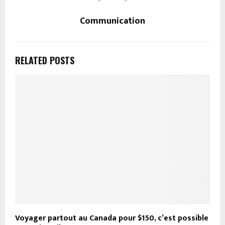
Communication
RELATED POSTS
Voyager partout au Canada pour $150, c’est possible