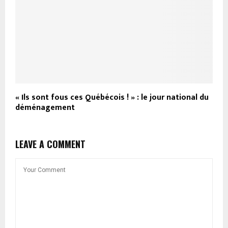
« Ils sont fous ces Québécois ! » : le jour national du
déménagement
LEAVE A COMMENT