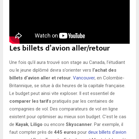
Les billets d’avion aller/retour
Une fois qu’il aura trouvé son stage au Canada, l’étudiant
ou le jeune diplômé devra s’orienter vers
l’achat des
billets d’avion aller et retour
.
Vancouver
, en Colombie-
Britannique, se situe à dix heures de la capitale française.
Le budget peut ainsi vite exploser. Il est essentiel de
comparer les tarifs
pratiqués par les centaines de
compagnies de vol. Des comparateurs de vol en ligne
existent pour optimiser au mieux son budget. C’est le cas
de
Kayak
,
Liligo
ou encore
Skyscanner
. Par exemple, il
faut compter près de
445 euros
pour
deux billets d’avion