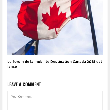
Le forum de la mobilité Destination Canada 2018 est
lancé
LEAVE A COMMENT