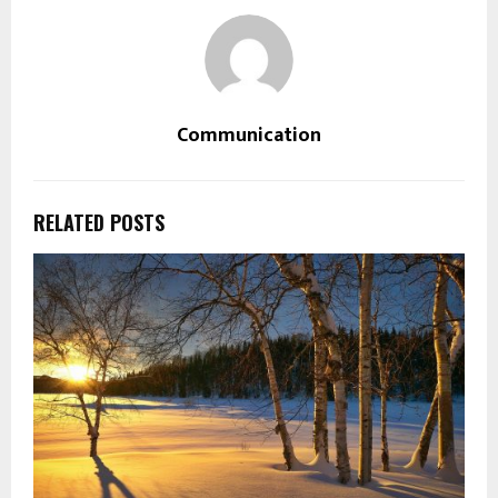
Communication
RELATED POSTS