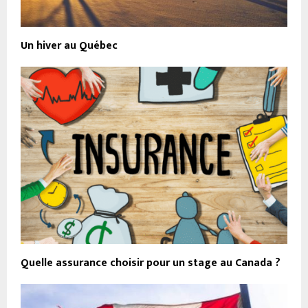
Un hiver au Québec
Quelle assurance choisir pour un stage au Canada ?