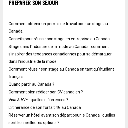
PRÉPARER SON SÉJOUR
Comment obtenir un permis de travail pour un stage au
Canada
Conseils pour réussir son stage en entreprise au Canada
Stage dans l’industrie de la mode au Canada : comment
s’inspirer des tendances canadiennes pour se démarquer
dans l’industrie de la mode
Comment réussir son stage au Canada en tant qu’étudiant
français
Quand partir au Canada ?
Comment bien rédiger son CV canadien ?
Visa & AVE : quelles différences ?
L’itinérance de son forfait 4G au Canada
Réserver un hôtel avant son départ pour le Canada : quelles
sont les meilleures options ?