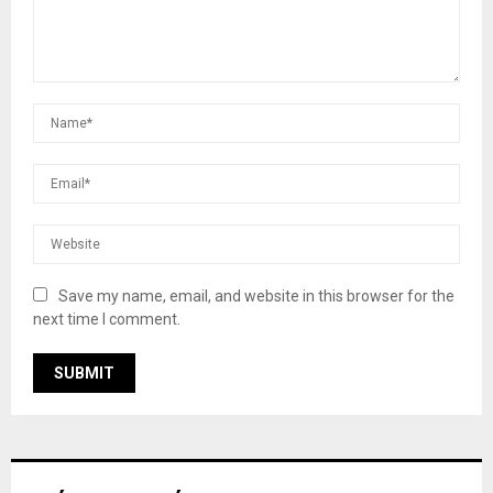
Save my name, email, and website in this browser for the
next time I comment.