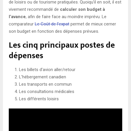
de loisirs ou de tourisme pratiquées. Quoiqu’il en soit, il est
vivement recommandé de
calculer son budget à
l’avance
, afin de faire face au moindre imprévu. Le
comparateur
Le Coût de l’expat
permet de mieux cerner
son budget en fonction des dépenses prévues.
Les cinq principaux postes de
dépenses
Les billets d’avion aller/retour
L’hébergement canadien
Les transports en commun
Les consultations médicales
Les différents loisirs