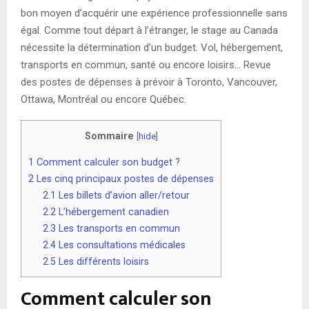
bon moyen d’acquérir une expérience professionnelle sans
égal. Comme tout départ à l’étranger, le stage au Canada
nécessite la détermination d’un budget. Vol, hébergement,
transports en commun, santé ou encore loisirs… Revue
des postes de dépenses à prévoir à Toronto, Vancouver,
Ottawa, Montréal ou encore Québec.
Sommaire
[
hide
]
1
Comment calculer son budget ?
2
Les cinq principaux postes de dépenses
2.1
Les billets d’avion aller/retour
2.2
L’hébergement canadien
2.3
Les transports en commun
2.4
Les consultations médicales
2.5
Les différents loisirs
Comment calculer son