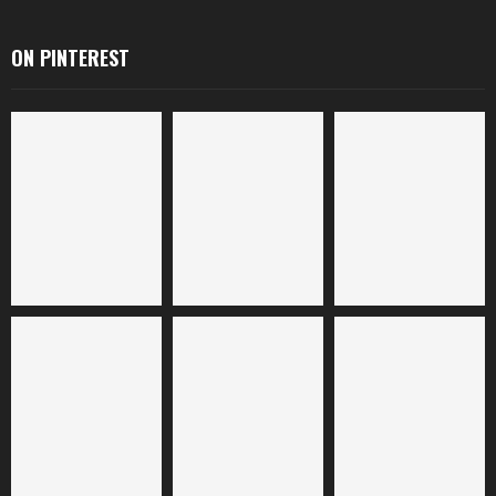
ON PINTEREST