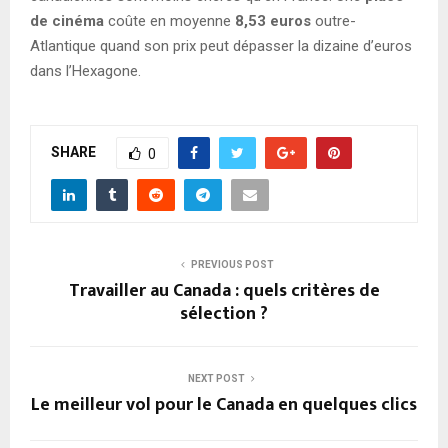
de cinéma
coûte en moyenne
8,53 euros
outre-
Atlantique quand son prix peut dépasser la dizaine d’euros
dans l’Hexagone.
SHARE
0
PREVIOUS POST
Travailler au Canada : quels critères de
sélection ?
NEXT POST
Le meilleur vol pour le Canada en quelques clics