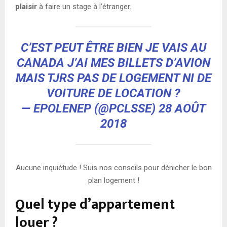
plaisir
à faire un stage à l’étranger.
C’EST PEUT ÊTRE BIEN JE VAIS AU
CANADA J’AI MES BILLETS D’AVION
MAIS TJRS PAS DE LOGEMENT NI DE
VOITURE DE LOCATION ?
— EPOLENEP (@PCLSSE)
28 AOÛT
2018
Aucune inquiétude ! Suis nos conseils pour dénicher le bon
plan logement !
Quel type d’appartement
louer ?