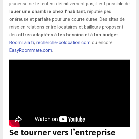
jeunesse ne te tentent définitivement pas, il est possible de
louer une chambre chez l’habitant
, réputée peu
onéreuse et parfaite pour une courte durée. Des sites de
mise en relations entre locataires et bailleurs proposent
des
offres adaptées à tes besoins et à ton budget
:
RoomLala.fr
,
recherche-colocation.com
ou encore
EasyRoommate.com
.
Se tourner vers l’entreprise