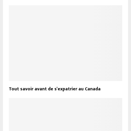
Tout savoir avant de s’expatrier au Canada