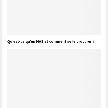
Qu’est-ce qu’un NAS et comment se le procurer ?