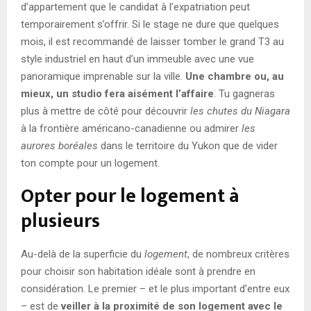
d’appartement que le candidat à l’expatriation peut
temporairement s’offrir. Si le stage ne dure que quelques
mois, il est recommandé de laisser tomber le grand T3 au
style industriel en haut d’un immeuble avec une vue
panoramique imprenable sur la ville.
Une chambre ou, au
mieux, un studio fera aisément l’affaire
. Tu gagneras
plus à mettre de côté pour découvrir
les chutes du Niagara
à la frontière américano-canadienne ou admirer
les
aurores boréales
dans le territoire du Yukon que de vider
ton compte pour un logement.
Opter pour le logement à
plusieurs
Au-delà de la superficie du
logement
, de nombreux critères
pour choisir son habitation idéale sont à prendre en
considération. Le premier – et le plus important d’entre eux
– est de
veiller à la proximité de son logement avec le