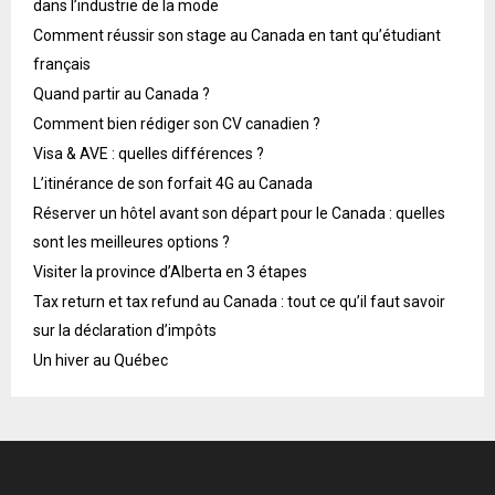
dans l’industrie de la mode
Comment réussir son stage au Canada en tant qu’étudiant
français
Quand partir au Canada ?
Comment bien rédiger son CV canadien ?
Visa & AVE : quelles différences ?
L’itinérance de son forfait 4G au Canada
Réserver un hôtel avant son départ pour le Canada : quelles
sont les meilleures options ?
Visiter la province d’Alberta en 3 étapes
Tax return et tax refund au Canada : tout ce qu’il faut savoir
sur la déclaration d’impôts
Un hiver au Québec