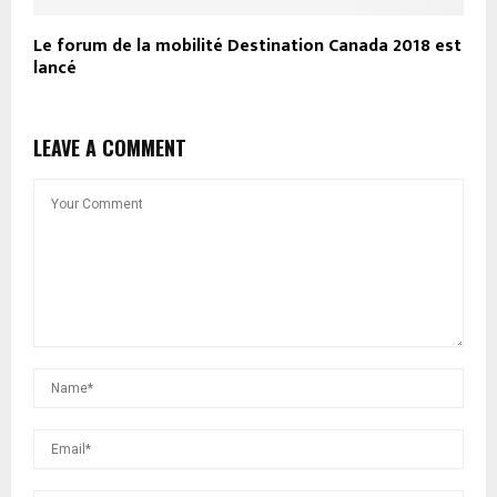
Le forum de la mobilité Destination Canada 2018 est
lancé
LEAVE A COMMENT