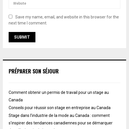
Save my name, email, and website in this browser for the
next time I comment.
PRÉPARER SON SÉJOUR
Comment obtenir un permis de travail pour un stage au
Canada
Conseils pour réussir son stage en entreprise au Canada
Stage dans l’industrie de la mode au Canada : comment
s’inspirer des tendances canadiennes pour se démarquer