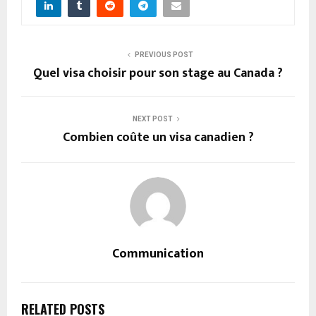
PREVIOUS POST
Quel visa choisir pour son stage au Canada ?
NEXT POST
Combien coûte un visa canadien ?
Communication
RELATED POSTS