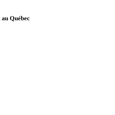
ak au Québec