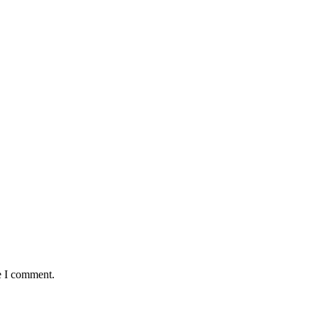
e I comment.