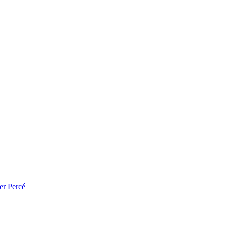
er Percé