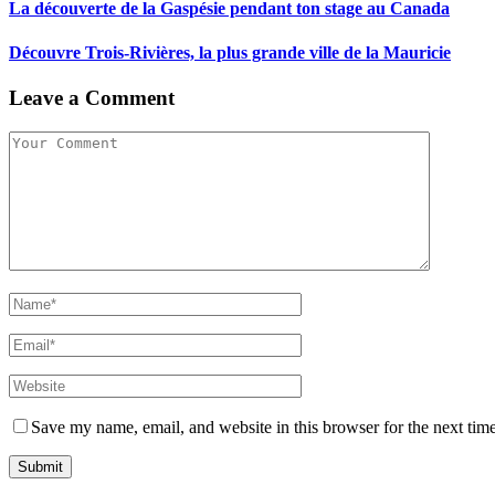
La découverte de la Gaspésie pendant ton stage au Canada
Découvre Trois-Rivières, la plus grande ville de la Mauricie
Leave a Comment
Save my name, email, and website in this browser for the next tim