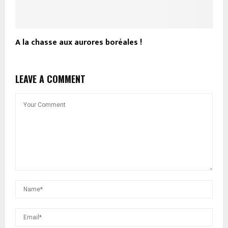
A la chasse aux aurores boréales !
LEAVE A COMMENT