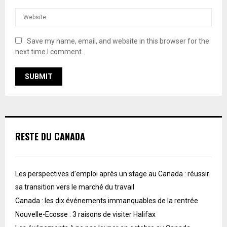
Save my name, email, and website in this browser for the
next time I comment.
RESTE DU CANADA
Les perspectives d’emploi après un stage au Canada : réussir
sa transition vers le marché du travail
Canada : les dix événements immanquables de la rentrée
Nouvelle-Ecosse : 3 raisons de visiter Halifax