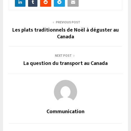
PREVIOUS POST
Les plats traditionnels de Noël à déguster au
Canada
NEXT POST
La question du transport au Canada
Communication