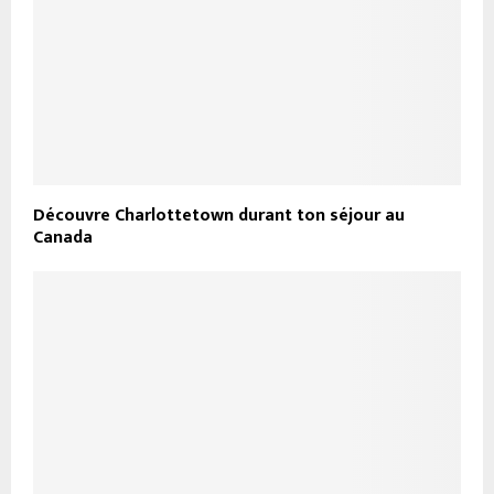
Découvre Charlottetown durant ton séjour au
Canada