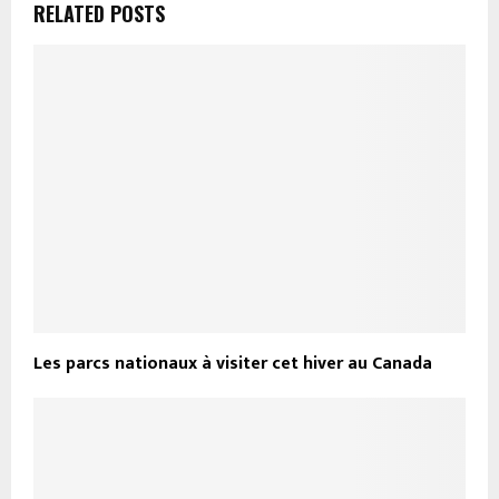
RELATED POSTS
Les parcs nationaux à visiter cet hiver au Canada