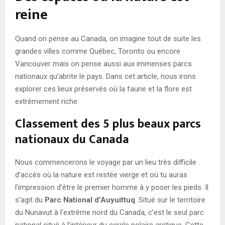
reine
Quand on pense au Canada, on imagine tout de suite les
grandes villes comme Québec, Toronto ou encore
Vancouver mais on pense aussi aux immenses parcs
nationaux qu’abrite le pays. Dans cet article, nous irons
explorer ces lieux préservés où la faune et la flore est
extrêmement riche.
Classement des 5 plus beaux parcs
nationaux du Canada
Nous commencerons le voyage par un lieu très difficile
d’accès où la nature est restée vierge et où tu auras
l’impression d’être le premier homme à y poser les pieds. Il
s’agit du
Parc National d’Auyuittuq
. Situé sur le territoire
du Nunavut à l’extrême nord du Canada, c’est le seul parc