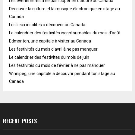
Les événements à ne pas louper en octobre au Canada
Découvrir la culture et la musique électronique en stage au
Canada
Les lieux insolites à découvrir au Canada
Le calendrier des festivités incontournables du mois d’août
Edmonton, une capitale à visiter au Canada
Les festivités du mois d’avril à ne pas manquer
Le calendrier des festivités du mois de juin
Les festivités du mois de février à ne pas manquer
Winnipeg, une capitale à découvrir pendant ton stage au
Canada
RECENT POSTS