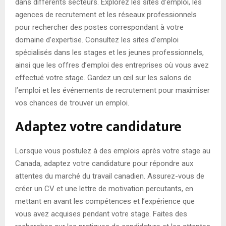
dans différents secteurs. Explorez les sites d’emploi, les
agences de recrutement et les réseaux professionnels
pour rechercher des postes correspondant à votre
domaine d’expertise. Consultez les sites d’emploi
spécialisés dans les stages et les jeunes professionnels,
ainsi que les offres d’emploi des entreprises où vous avez
effectué votre stage. Gardez un œil sur les salons de
l’emploi et les événements de recrutement pour maximiser
vos chances de trouver un emploi.
Adaptez votre candidature
Lorsque vous postulez à des emplois après votre stage au
Canada, adaptez votre candidature pour répondre aux
attentes du marché du travail canadien. Assurez-vous de
créer un CV et une lettre de motivation percutants, en
mettant en avant les compétences et l’expérience que
vous avez acquises pendant votre stage. Faites des