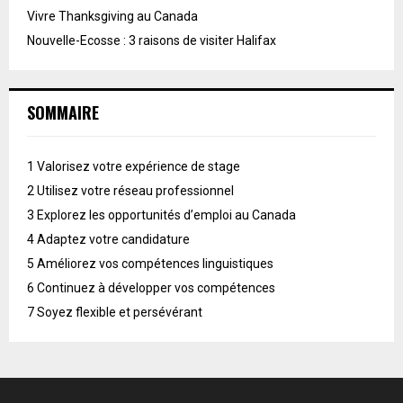
Vivre Thanksgiving au Canada
Nouvelle-Ecosse : 3 raisons de visiter Halifax
SOMMAIRE
1
Valorisez votre expérience de stage
2
Utilisez votre réseau professionnel
3
Explorez les opportunités d’emploi au Canada
4
Adaptez votre candidature
5
Améliorez vos compétences linguistiques
6
Continuez à développer vos compétences
7
Soyez flexible et persévérant