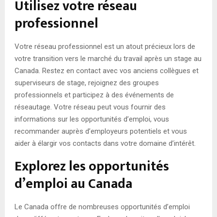
Utilisez votre réseau
professionnel
Votre réseau professionnel est un atout précieux lors de
votre transition vers le marché du travail après un stage au
Canada. Restez en contact avec vos anciens collègues et
superviseurs de stage, rejoignez des groupes
professionnels et participez à des événements de
réseautage. Votre réseau peut vous fournir des
informations sur les opportunités d’emploi, vous
recommander auprès d’employeurs potentiels et vous
aider à élargir vos contacts dans votre domaine d’intérêt.
Explorez les opportunités
d’emploi au Canada
Le Canada offre de nombreuses opportunités d’emploi