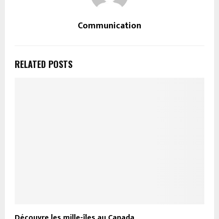
Communication
RELATED POSTS
Découvre les mille-îles au Canada