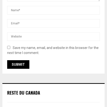
Save my name, email, and website in this browser for the
next time I comment.
RESTE DU CANADA