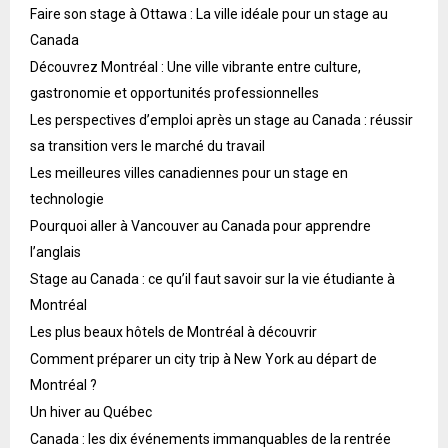
Faire son stage à Ottawa : La ville idéale pour un stage au
Canada
Découvrez Montréal : Une ville vibrante entre culture,
gastronomie et opportunités professionnelles
Les perspectives d’emploi après un stage au Canada : réussir
sa transition vers le marché du travail
Les meilleures villes canadiennes pour un stage en
technologie
Pourquoi aller à Vancouver au Canada pour apprendre
l’anglais
Stage au Canada : ce qu’il faut savoir sur la vie étudiante à
Montréal
Les plus beaux hôtels de Montréal à découvrir
Comment préparer un city trip à New York au départ de
Montréal ?
Un hiver au Québec
Canada : les dix événements immanquables de la rentrée