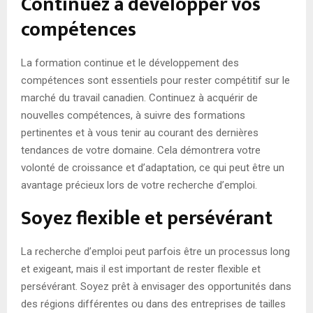
Continuez à développer vos
compétences
La formation continue et le développement des
compétences sont essentiels pour rester compétitif sur le
marché du travail canadien. Continuez à acquérir de
nouvelles compétences, à suivre des formations
pertinentes et à vous tenir au courant des dernières
tendances de votre domaine. Cela démontrera votre
volonté de croissance et d’adaptation, ce qui peut être un
avantage précieux lors de votre recherche d’emploi.
Soyez flexible et persévérant
La recherche d’emploi peut parfois être un processus long
et exigeant, mais il est important de rester flexible et
persévérant. Soyez prêt à envisager des opportunités dans
des régions différentes ou dans des entreprises de tailles