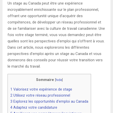
Un stage au Canada peut être une expérience
incroyablement enrichissante sur le plan professionnel,
offrant une opportunité unique d’acquérir des
compétences, de développer un réseau professionnel et
de se familiariser avec la culture de travail canadienne. Une
fois votre stage terminé, vous vous demandez peut-être
quelles sont les perspectives d’emploi qui s’offrent à vous.
Dans cet article, nous explorerons les différentes
perspectives d’emploi après un stage au Canada et vous
donnerons des conseils pour réussir votre transition vers
le marché du travail.
Sommaire
[
hide
]
1
Valorisez votre expérience de stage
2
Utilisez votre réseau professionnel
3
Explorez les opportunités d’emploi au Canada
4
Adaptez votre candidature