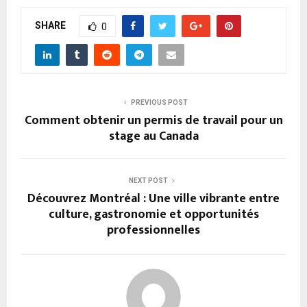
SHARE
0
PREVIOUS POST
Comment obtenir un permis de travail pour un
stage au Canada
NEXT POST
Découvrez Montréal : Une ville vibrante entre
culture, gastronomie et opportunités
professionnelles