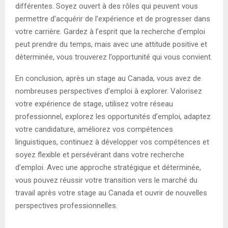
différentes. Soyez ouvert à des rôles qui peuvent vous
permettre d’acquérir de l’expérience et de progresser dans
votre carrière. Gardez à l’esprit que la recherche d’emploi
peut prendre du temps, mais avec une attitude positive et
déterminée, vous trouverez l’opportunité qui vous convient.
En conclusion, après un stage au Canada, vous avez de
nombreuses perspectives d’emploi à explorer. Valorisez
votre expérience de stage, utilisez votre réseau
professionnel, explorez les opportunités d’emploi, adaptez
votre candidature, améliorez vos compétences
linguistiques, continuez à développer vos compétences et
soyez flexible et persévérant dans votre recherche
d’emploi. Avec une approche stratégique et déterminée,
vous pouvez réussir votre transition vers le marché du
travail après votre stage au Canada et ouvrir de nouvelles
perspectives professionnelles.