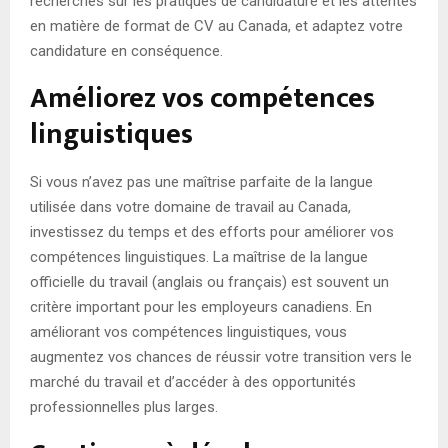
recherches sur les pratiques de candidature et les attentes
en matière de format de CV au Canada, et adaptez votre
candidature en conséquence.
Améliorez vos compétences
linguistiques
Si vous n’avez pas une maîtrise parfaite de la langue
utilisée dans votre domaine de travail au Canada,
investissez du temps et des efforts pour améliorer vos
compétences linguistiques. La maîtrise de la langue
officielle du travail (anglais ou français) est souvent un
critère important pour les employeurs canadiens. En
améliorant vos compétences linguistiques, vous
augmentez vos chances de réussir votre transition vers le
marché du travail et d’accéder à des opportunités
professionnelles plus larges.