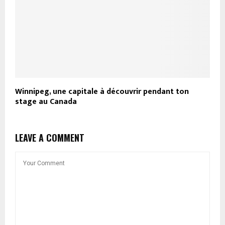
Winnipeg, une capitale à découvrir pendant ton
stage au Canada
LEAVE A COMMENT