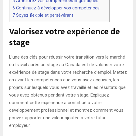
5
Améliorez vos compétences linguistiques
6
Continuez à développer vos compétences
7
Soyez flexible et persévérant
Valorisez votre expérience de
stage
L’une des clés pour réussir votre transition vers le marché
du travail après un stage au Canada est de valoriser votre
expérience de stage dans votre recherche d’emploi. Mettez
en avant les compétences que vous avez acquises, les
projets sur lesquels vous avez travaillé et les résultats que
vous avez obtenus pendant votre stage. Expliquez
comment cette expérience a contribué à votre
développement professionnel et montrez comment vous
pouvez apporter une valeur ajoutée à votre futur
employeur.