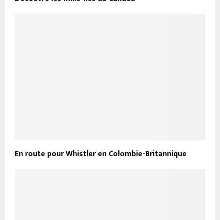
En route pour Whistler en Colombie-Britannique