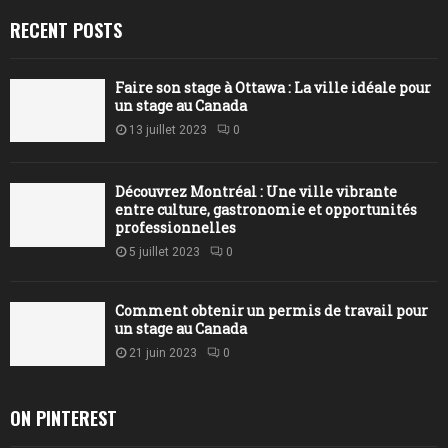
RECENT POSTS
Faire son stage à Ottawa : La ville idéale pour
un stage au Canada
13 juillet 2023
0
Découvrez Montréal : Une ville vibrante
entre culture, gastronomie et opportunités
professionnelles
5 juillet 2023
0
Comment obtenir un permis de travail pour
un stage au Canada
21 juin 2023
0
ON PINTEREST