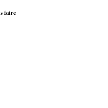
s faire