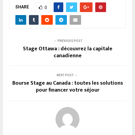
SHARE
0
PREVIOUS POST
Stage Ottawa : découvrez la capitale
canadienne
NEXT POST
Bourse Stage au Canada : toutes les solutions
pour financer votre séjour