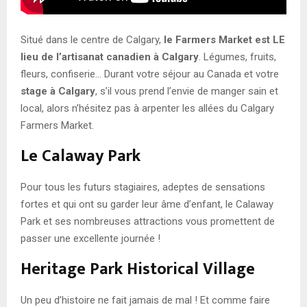
Situé dans le centre de Calgary,
le Farmers Market est LE
lieu de l’artisanat canadien à Calgary
. Légumes, fruits,
fleurs, confiserie… Durant votre séjour au Canada et votre
stage à Calgary
, s’il vous prend l’envie de manger sain et
local, alors n’hésitez pas à arpenter les allées du Calgary
Farmers Market.
Le Calaway Park
Pour tous les futurs stagiaires, adeptes de sensations
fortes et qui ont su garder leur âme d’enfant, le Calaway
Park et ses nombreuses attractions vous promettent de
passer une excellente journée !
Heritage Park Historical Village
Un peu d’histoire ne fait jamais de mal ! Et comme faire