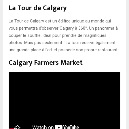
La Tour de Calgary
La Tour de Calgary est un édifice unique au monde qui
vous permettra d’observer Calgary à 360°. Un panorama à
couper le souffle, idéal pour prendre de magnifiques
photos. Mais pas seulement ! La tour réserve également
une grande place à l’art et possède son propre restaurant.
Calgary Farmers Market