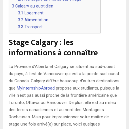
3
Calgary au quotidien
3.1
Logement
3.2
Alimentation
3.3
Transport
Stage Calgary : les
informations à connaître
La Province d’Alberta et Calgary se situent au sud-ouest
du pays, à l’est de Vancouver qui est à la pointe sud-ouest
du Canada. Calgary diffère beaucoup d’autres destinations
que
MyInternshipAbroad
propose aux étudiants, puisque la
ville n’est pas aussi proche de la frontière américaine que
Toronto, Ottawa ou Vancouver. De plus, elle est au milieu
des terres canadiennes et au nord des Montagnes
Rocheuses. Mais pour impressionner votre maître de
stage une fois arrivé(e) sur place, voici quelques