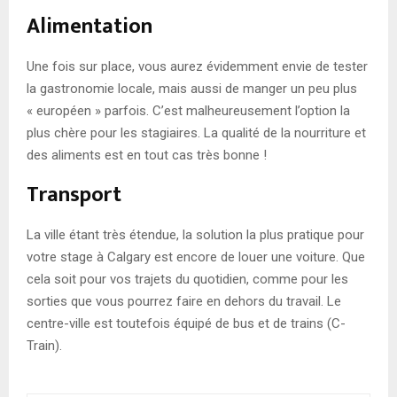
Alimentation
Une fois sur place, vous aurez évidemment envie de tester
la gastronomie locale, mais aussi de manger un peu plus
« européen » parfois. C’est malheureusement l’option la
plus chère pour les stagiaires. La qualité de la nourriture et
des aliments est en tout cas très bonne !
Transport
La ville étant très étendue, la solution la plus pratique pour
votre stage à Calgary est encore de louer une voiture. Que
cela soit pour vos trajets du quotidien, comme pour les
sorties que vous pourrez faire en dehors du travail. Le
centre-ville est toutefois équipé de bus et de trains (C-
Train).