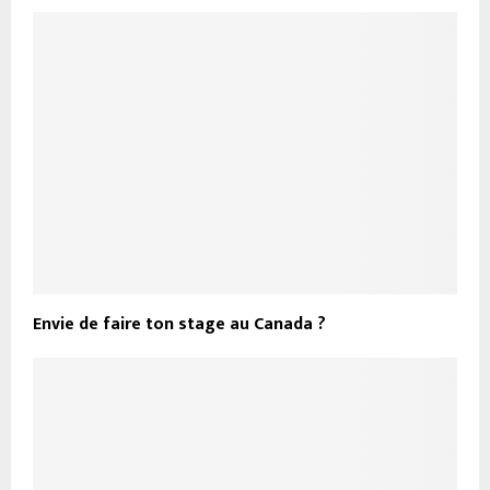
Envie de faire ton stage au Canada ?