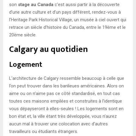
son
stage au Canada
c’est aussi partir à la découverte
d’une autre culture et d’un pays différent, rendez-vous à
l’Heritage Park Historical Village, un musée à ciel ouvert qui
retrace un siècle d’histoire du Canada, entre le 19ème et le
20ème siècle.
Calgary au quotidien
Logement
L’architecture de Calgary ressemble beaucoup à celle que
l’on peut trouver dans les banlieues américaines. Alors on
aime ou on n’aime pas ce côté standardisé, en tout cas
toutes ces maisons empilées et construites à l’identique
vous dépayseront à elles-seules ! Les logements sont en
bon état et, la ville étant très développée, vous n’aurez
aucun mal à trouver une colocation avec d’autres
travailleurs ou étudiants étrangers.