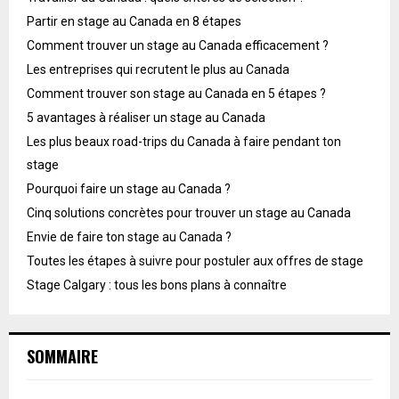
Partir en stage au Canada en 8 étapes
Comment trouver un stage au Canada efficacement ?
Les entreprises qui recrutent le plus au Canada
Comment trouver son stage au Canada en 5 étapes ?
5 avantages à réaliser un stage au Canada
Les plus beaux road-trips du Canada à faire pendant ton
stage
Pourquoi faire un stage au Canada ?
Cinq solutions concrètes pour trouver un stage au Canada
Envie de faire ton stage au Canada ?
Toutes les étapes à suivre pour postuler aux offres de stage
Stage Calgary : tous les bons plans à connaître
SOMMAIRE