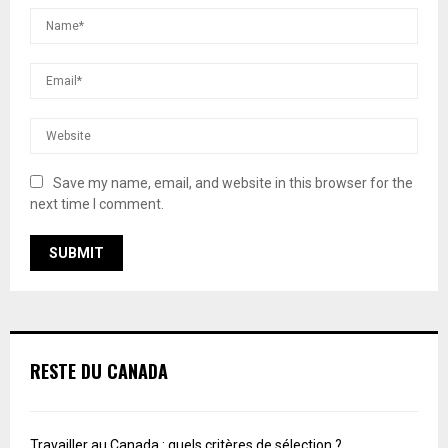
Save my name, email, and website in this browser for the
next time I comment.
RESTE DU CANADA
Travailler au Canada : quels critères de sélection ?