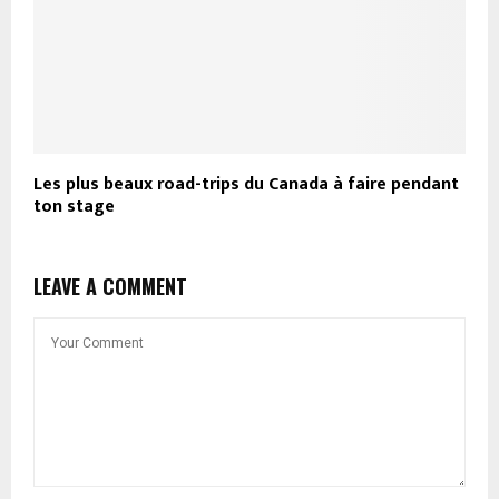
Les plus beaux road-trips du Canada à faire pendant
ton stage
LEAVE A COMMENT