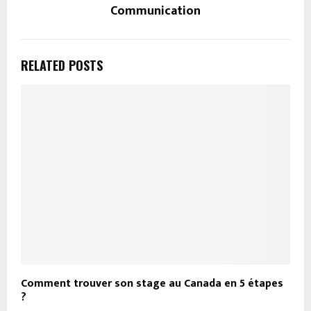
Communication
RELATED POSTS
Comment trouver son stage au Canada en 5 étapes
?