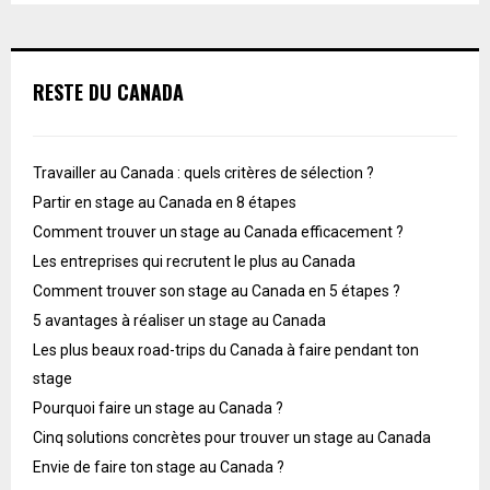
RESTE DU CANADA
Travailler au Canada : quels critères de sélection ?
Partir en stage au Canada en 8 étapes
Comment trouver un stage au Canada efficacement ?
Les entreprises qui recrutent le plus au Canada
Comment trouver son stage au Canada en 5 étapes ?
5 avantages à réaliser un stage au Canada
Les plus beaux road-trips du Canada à faire pendant ton
stage
Pourquoi faire un stage au Canada ?
Cinq solutions concrètes pour trouver un stage au Canada
Envie de faire ton stage au Canada ?