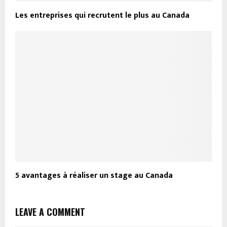
Les entreprises qui recrutent le plus au Canada
5 avantages à réaliser un stage au Canada
LEAVE A COMMENT