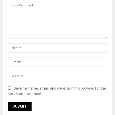
Save my name, email, and website in this browser for the
next time I comment.