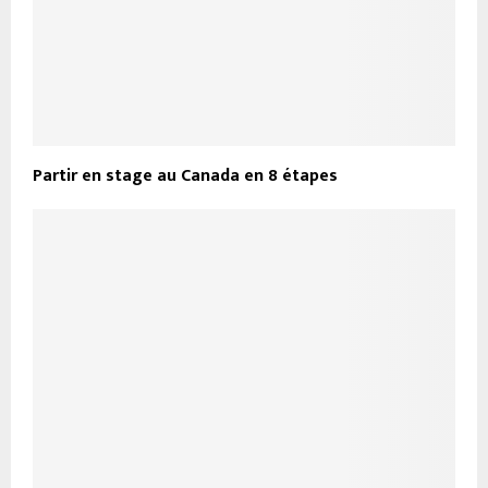
Partir en stage au Canada en 8 étapes