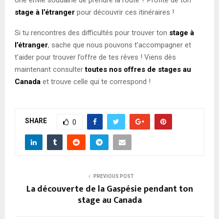
stage à l’étranger
pour découvrir ces itinéraires !
Si tu rencontres des difficultés pour trouver ton
stage à
l’étranger
, sache que nous pouvons t’accompagner et
t’aider pour trouver l’offre de tes rêves ! Viens dès
maintenant consulter
toutes nos offres de stages au
Canada
et trouve celle qui te correspond !
SHARE
0
PREVIOUS POST
La découverte de la Gaspésie pendant ton
stage au Canada