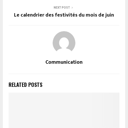
NEXT POST
Le calendrier des festivités du mois de juin
Communication
RELATED POSTS