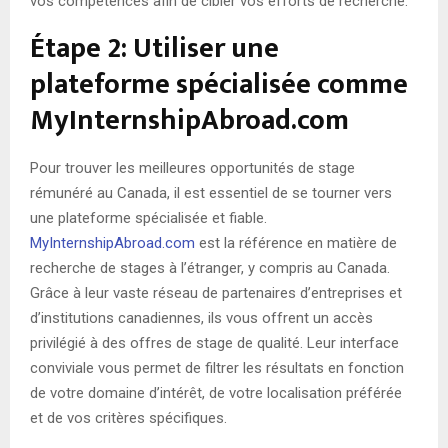
vos compétences afin de cibler vos efforts de recherche.
Étape 2: Utiliser une
plateforme spécialisée comme
MyInternshipAbroad.com
Pour trouver les meilleures opportunités de stage
rémunéré au Canada, il est essentiel de se tourner vers
une plateforme spécialisée et fiable.
MyInternshipAbroad.com
est la référence en matière de
recherche de stages à l’étranger, y compris au Canada.
Grâce à leur vaste réseau de partenaires d’entreprises et
d’institutions canadiennes, ils vous offrent un accès
privilégié à des offres de stage de qualité. Leur interface
conviviale vous permet de filtrer les résultats en fonction
de votre domaine d’intérêt, de votre localisation préférée
et de vos critères spécifiques.