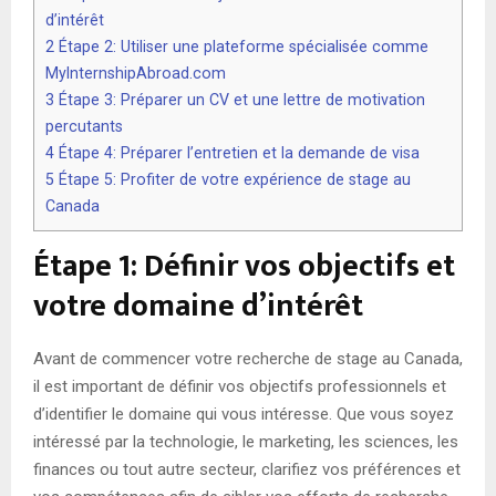
d’intérêt
2
Étape 2: Utiliser une plateforme spécialisée comme
MyInternshipAbroad.com
3
Étape 3: Préparer un CV et une lettre de motivation
percutants
4
Étape 4: Préparer l’entretien et la demande de visa
5
Étape 5: Profiter de votre expérience de stage au
Canada
Étape 1: Définir vos objectifs et
votre domaine d’intérêt
Avant de commencer votre recherche de stage au Canada,
il est important de définir vos objectifs professionnels et
d’identifier le domaine qui vous intéresse. Que vous soyez
intéressé par la technologie, le marketing, les sciences, les
finances ou tout autre secteur, clarifiez vos préférences et