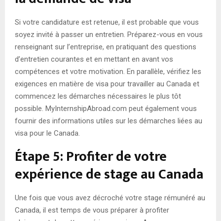
Si votre candidature est retenue, il est probable que vous
soyez invité à passer un entretien. Préparez-vous en vous
renseignant sur l’entreprise, en pratiquant des questions
d’entretien courantes et en mettant en avant vos
compétences et votre motivation. En parallèle, vérifiez les
exigences en matière de visa pour travailler au Canada et
commencez les démarches nécessaires le plus tôt
possible. MyInternshipAbroad.com peut également vous
fournir des informations utiles sur les démarches liées au
visa pour le Canada.
Étape 5: Profiter de votre
expérience de stage au Canada
Une fois que vous avez décroché votre stage rémunéré au
Canada, il est temps de vous préparer à profiter