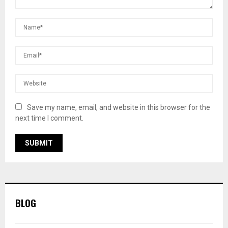
Save my name, email, and website in this browser for the
next time I comment.
BLOG