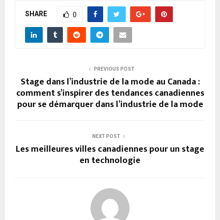
SHARE
0
PREVIOUS POST
Stage dans l’industrie de la mode au Canada :
comment s’inspirer des tendances canadiennes
pour se démarquer dans l’industrie de la mode
NEXT POST
Les meilleures villes canadiennes pour un stage
en technologie