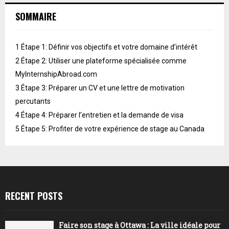
SOMMAIRE
1
Étape 1: Définir vos objectifs et votre domaine d’intérêt
2
Étape 2: Utiliser une plateforme spécialisée comme
MyInternshipAbroad.com
3
Étape 3: Préparer un CV et une lettre de motivation
percutants
4
Étape 4: Préparer l’entretien et la demande de visa
5
Étape 5: Profiter de votre expérience de stage au Canada
RECENT POSTS
Faire son stage à Ottawa : La ville idéale pour