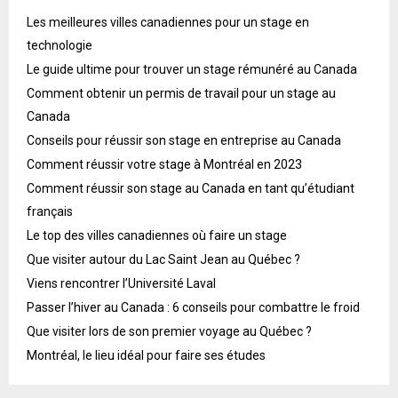
Les meilleures villes canadiennes pour un stage en
technologie
Le guide ultime pour trouver un stage rémunéré au Canada
Comment obtenir un permis de travail pour un stage au
Canada
Conseils pour réussir son stage en entreprise au Canada
Comment réussir votre stage à Montréal en 2023
Comment réussir son stage au Canada en tant qu’étudiant
français
Le top des villes canadiennes où faire un stage
Que visiter autour du Lac Saint Jean au Québec ?
Viens rencontrer l’Université Laval
Passer l’hiver au Canada : 6 conseils pour combattre le froid
Que visiter lors de son premier voyage au Québec ?
Montréal, le lieu idéal pour faire ses études