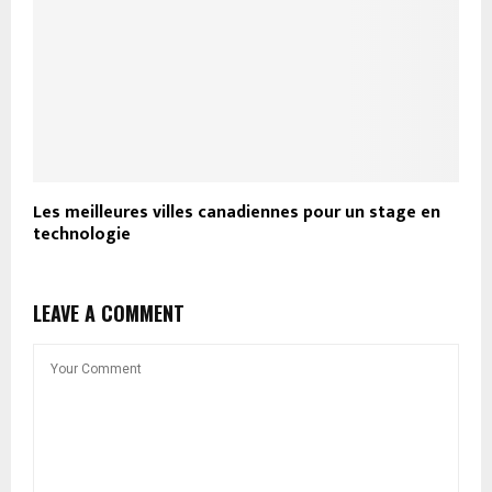
Les meilleures villes canadiennes pour un stage en
technologie
LEAVE A COMMENT