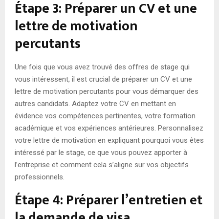
Étape 3: Préparer un CV et une
lettre de motivation
percutants
Une fois que vous avez trouvé des offres de stage qui
vous intéressent, il est crucial de préparer un CV et une
lettre de motivation percutants pour vous démarquer des
autres candidats. Adaptez votre CV en mettant en
évidence vos compétences pertinentes, votre formation
académique et vos expériences antérieures. Personnalisez
votre lettre de motivation en expliquant pourquoi vous êtes
intéressé par le stage, ce que vous pouvez apporter à
l’entreprise et comment cela s’aligne sur vos objectifs
professionnels.
Étape 4: Préparer l’entretien et
la demande de visa