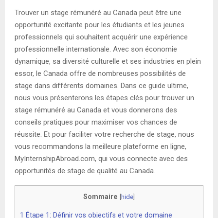
Trouver un stage rémunéré au Canada peut être une
opportunité excitante pour les étudiants et les jeunes
professionnels qui souhaitent acquérir une expérience
professionnelle internationale. Avec son économie
dynamique, sa diversité culturelle et ses industries en plein
essor, le Canada offre de nombreuses possibilités de
stage dans différents domaines. Dans ce guide ultime,
nous vous présenterons les étapes clés pour trouver un
stage rémunéré au Canada et vous donnerons des
conseils pratiques pour maximiser vos chances de
réussite. Et pour faciliter votre recherche de stage, nous
vous recommandons la meilleure plateforme en ligne,
MyInternshipAbroad.com, qui vous connecte avec des
opportunités de stage de qualité au Canada.
Sommaire
[
hide
]
1
Étape 1: Définir vos objectifs et votre domaine