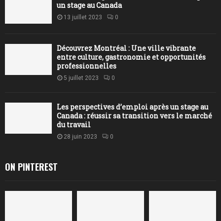
un stage au Canada
13 juillet 2023
0
Découvrez Montréal : Une ville vibrante
entre culture, gastronomie et opportunités
professionnelles
5 juillet 2023
0
Les perspectives d’emploi après un stage au
Canada : réussir sa transition vers le marché
du travail
28 juin 2023
0
ON PINTEREST