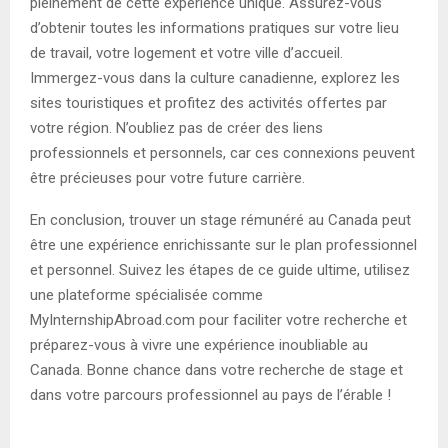
pleinement de cette expérience unique. Assurez-vous
d’obtenir toutes les informations pratiques sur votre lieu
de travail, votre logement et votre ville d’accueil.
Immergez-vous dans la culture canadienne, explorez les
sites touristiques et profitez des activités offertes par
votre région. N’oubliez pas de créer des liens
professionnels et personnels, car ces connexions peuvent
être précieuses pour votre future carrière.
En conclusion, trouver un stage rémunéré au Canada peut
être une expérience enrichissante sur le plan professionnel
et personnel. Suivez les étapes de ce guide ultime, utilisez
une plateforme spécialisée comme
MyInternshipAbroad.com pour faciliter votre recherche et
préparez-vous à vivre une expérience inoubliable au
Canada. Bonne chance dans votre recherche de stage et
dans votre parcours professionnel au pays de l’érable !