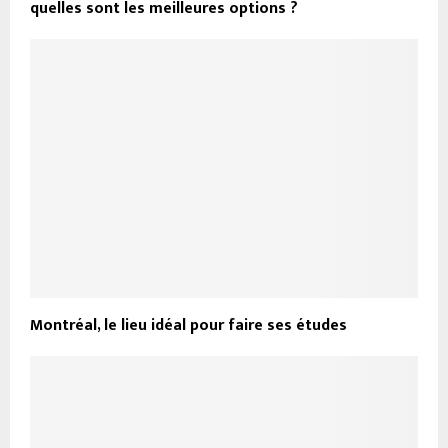
quelles sont les meilleures options ?
Montréal, le lieu idéal pour faire ses études