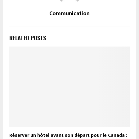
Communication
RELATED POSTS
Réserver un hôtel avant son départ pour le Canada :